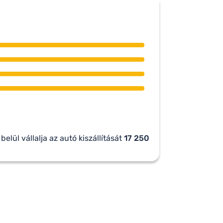
belül vállalja az autó kiszállítását
17 250