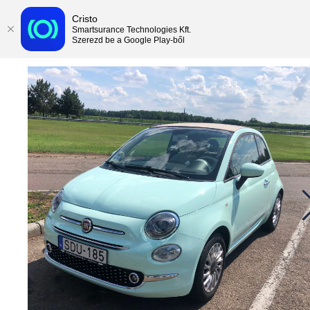
Cristo
Smartsurance Technologies Kft.
Szerezd be a Google Play-ből