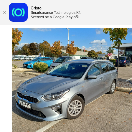
Cristo
Smartsurance Technologies Kft.
Szerezd be a Google Play-ből