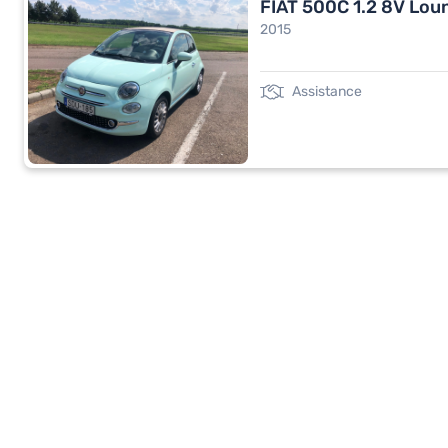
FIAT 500C 1.2 8V Lou
2015
Assistance